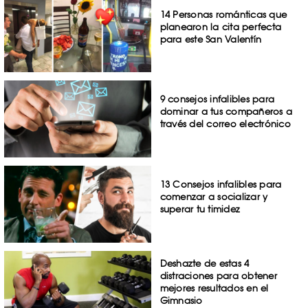
14 Personas románticas que
planearon la cita perfecta
para este San Valentín
9 consejos infalibles para
dominar a tus compañeros a
través del correo electrónico
13 Consejos infalibles para
comenzar a socializar y
superar tu timidez
Deshazte de estas 4
distraciones para obtener
mejores resultados en el
Gimnasio