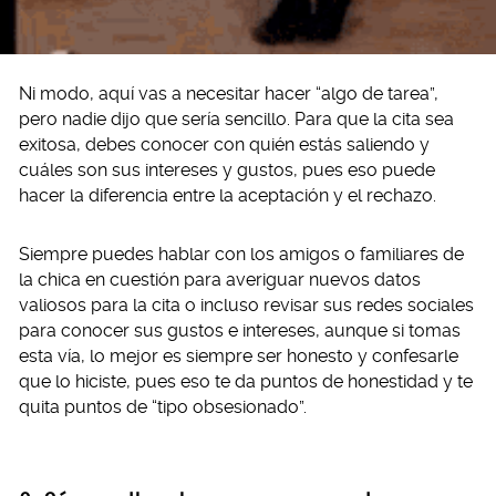
Ni modo, aquí vas a necesitar hacer “algo de tarea”,
pero nadie dijo que sería sencillo. Para que la cita sea
exitosa, debes conocer con quién estás saliendo y
cuáles son sus intereses y gustos, pues eso puede
hacer la diferencia entre la aceptación y el rechazo.
Siempre puedes hablar con los amigos o familiares de
la chica en cuestión para averiguar nuevos datos
valiosos para la cita o incluso revisar sus redes sociales
para conocer sus gustos e intereses, aunque si tomas
esta vía, lo mejor es siempre ser honesto y confesarle
que lo hiciste, pues eso te da puntos de honestidad y te
quita puntos de “tipo obsesionado”.