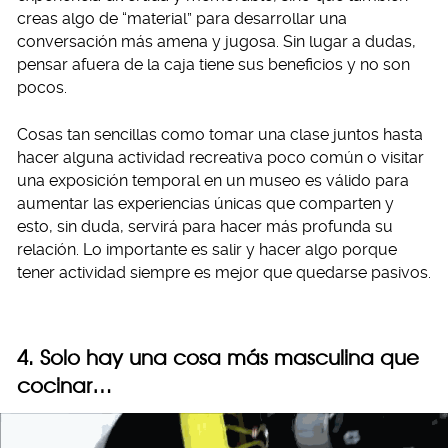
creas algo de “material” para desarrollar una
conversación más amena y jugosa. Sin lugar a dudas,
pensar afuera de la caja tiene sus beneficios y no son
pocos.
Cosas tan sencillas como tomar una clase juntos hasta
hacer alguna actividad recreativa poco común o visitar
una exposición temporal en un museo es válido para
aumentar las experiencias únicas que comparten y
esto, sin duda, servirá para hacer más profunda su
relación. Lo importante es salir y hacer algo porque
tener actividad siempre es mejor que quedarse pasivos.
4. Solo hay una cosa más masculina que
cocinar…