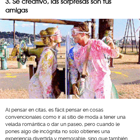
3. Sé creativo, las sorpresas son tus
amigas
Al pensar en citas, es fácil pensar en cosas
convencionales como ir al sitio de moda a tener una
velada romántica o dar un paseo, pero cuando le
pones algo de incógnita no solo obtienes una
experiencia divertida y memorable, sino que también