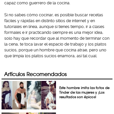
capaz como guerrero de la cocina.
Si no sabes cómo cocinar, es posible buscar recetas
fáciles y rápidas en distinto sitios de internet y en
tutoriales en línea, aunque si tienes tiempo, ir a clases
formales e ir practicando siempre es una mejor idea,
solo hay que recordar que al momento de terminar con
la cena, te toca lavar el espacio de trabajo y los platos
sucios, porque un hombre que cocina atrae, pero uno
que limpia los platos sucios enamora, así tal cual.
Artículos Recomendados
Este hombre imita las fotos de
Tinder de las mujeres y ¡Los
resultados son épicos!