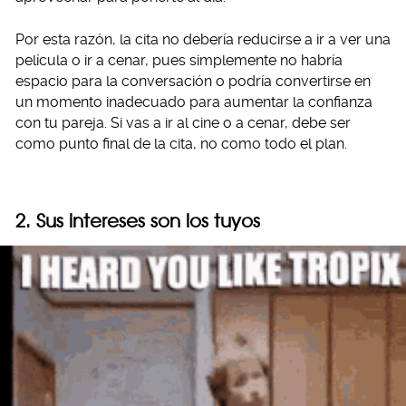
Por esta razón, la cita no debería reducirse a ir a ver una
película o ir a cenar, pues simplemente no habría
espacio para la conversación o podría convertirse en
un momento inadecuado para aumentar la confianza
con tu pareja. Si vas a ir al cine o a cenar, debe ser
como punto final de la cita, no como todo el plan.
2. Sus intereses son los tuyos