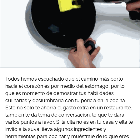
Todos hemos escuchado que el camino más corto
hacia el corazón es por medio del estómago, por lo
que es momento de demostrar tus habilidades
culinarias y deslumbrarla con tu pericia en la cocina.
Esto no solo te ahorra el gasto extra en un restaurante,
también te da tema de conversación, lo que te dará
varios puntos a favor. Si la cita no es en tu casa y ella te
invitó a la suya, lleva algunos ingredientes y
herramientas para cocinar y muéstrale de lo que eres