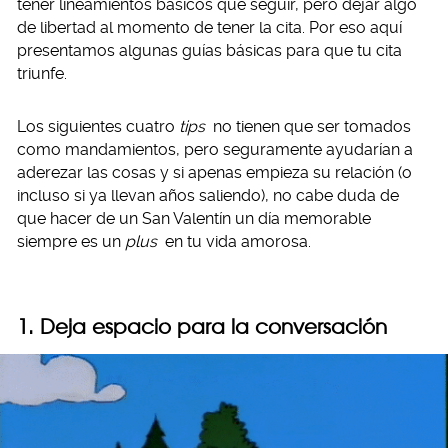
tener lineamientos básicos que seguir, pero dejar algo
de libertad al momento de tener la cita. Por eso aquí
presentamos algunas guías básicas para que tu cita
triunfe.
Los siguientes cuatro
tips
no tienen que ser tomados
como mandamientos, pero seguramente ayudarían a
aderezar las cosas y si apenas empieza su relación (o
incluso si ya llevan años saliendo), no cabe duda de
que hacer de un San Valentín un día memorable
siempre es un
plus
en tu vida amorosa.
1. Deja espacio para la conversación