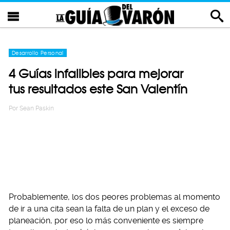
Desarrollo Personal
4 Guías infalibles para mejorar
tus resultados este San Valentín
Por
Sean Paskin
Probablemente, los dos peores problemas al momento
de ir a una cita sean la falta de un plan y el exceso de
planeación, por eso lo más conveniente es siempre