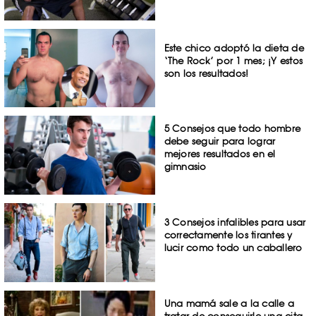
Este chico adoptó la dieta de
‘The Rock’ por 1 mes; ¡Y estos
son los resultados!
5 Consejos que todo hombre
debe seguir para lograr
mejores resultados en el
gimnasio
3 Consejos infalibles para usar
correctamente los tirantes y
lucir como todo un caballero
Una mamá sale a la calle a
tratar de conseguirle una cita