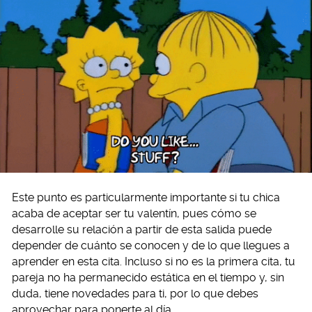
Este punto es particularmente importante si tu chica
acaba de aceptar ser tu valentín, pues cómo se
desarrolle su relación a partir de esta salida puede
depender de cuánto se conocen y de lo que llegues a
aprender en esta cita. Incluso si no es la primera cita, tu
pareja no ha permanecido estática en el tiempo y, sin
duda, tiene novedades para ti, por lo que debes
aprovechar para ponerte al día.