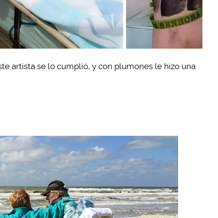
ste artista se lo cumplió, y con plumones le hizo una