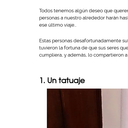
Todos tenemos algún deseo que queremo
personas a nuestro alrededor harán has
ese último viaje…
Estas personas desafortunadamente suf
tuvieron la fortuna de que sus seres qu
cumpliera, y además, lo compartieron a 
1. Un tatuaje