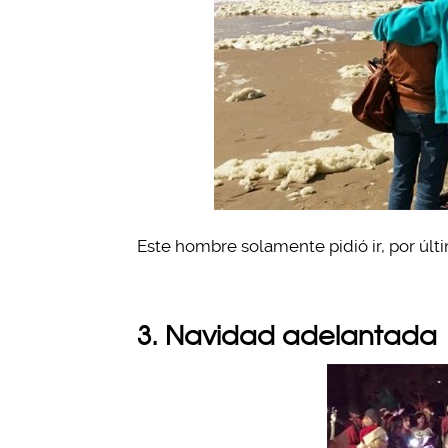
Este hombre solamente pidió ir, por últim
3. Navidad adelantada