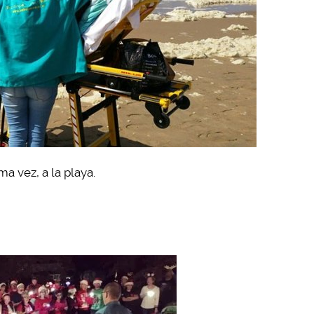
a vez, a la playa.