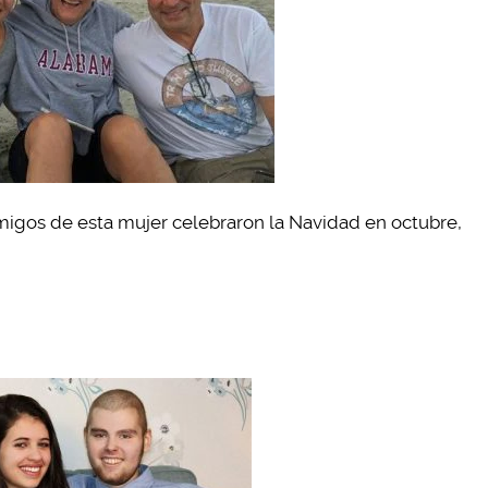
amigos de esta mujer celebraron la Navidad en octubre,