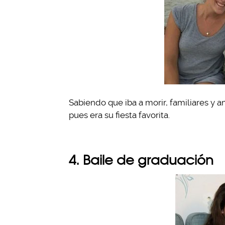
Sabiendo que iba a morir, familiares y 
pues era su fiesta favorita.
4. Baile de graduación