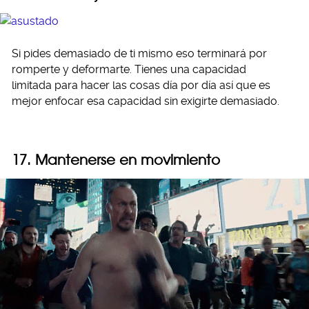
Si pides demasiado de ti mismo eso terminará por
romperte y deformarte. Tienes una capacidad
limitada para hacer las cosas día por día así que es
mejor enfocar esa capacidad sin exigirte demasiado.
17. Mantenerse en movimiento