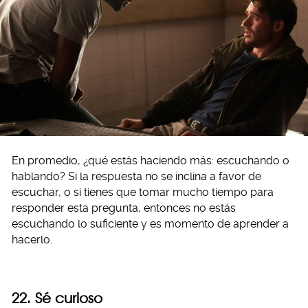
En promedio, ¿qué estás haciendo más: escuchando o
hablando? Si la respuesta no se inclina a favor de
escuchar, o si tienes que tomar mucho tiempo para
responder esta pregunta, entonces no estás
escuchando lo suficiente y es momento de aprender a
hacerlo.
22. Sé curioso