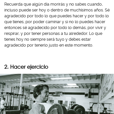
Recuerda que algún día morirás y no sabes cuando,
incluso puede ser hoy o dentro de muchísimos años. Sé
agradecido por todo lo que puedes hacer y por todo lo
que tienes; por poder caminar y si no lo puedes hacer
entonces sé agradecido por todo lo demás; por vivir y
respirar, y por tener personas a tu alrededor. Lo que
tienes hoy no siempre será tuyo y debes estar
agradecido por tenerlo justo en este momento.
2. Hacer ejercicio