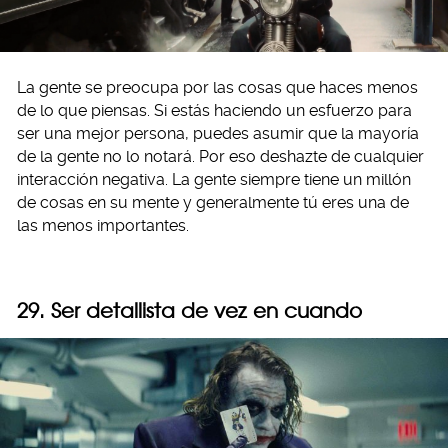
La gente se preocupa por las cosas que haces menos
de lo que piensas. Si estás haciendo un esfuerzo para
ser una mejor persona, puedes asumir que la mayoría
de la gente no lo notará. Por eso deshazte de cualquier
interacción negativa. La gente siempre tiene un millón
de cosas en su mente y generalmente tú eres una de
las menos importantes.
29. Ser detallista de vez en cuando