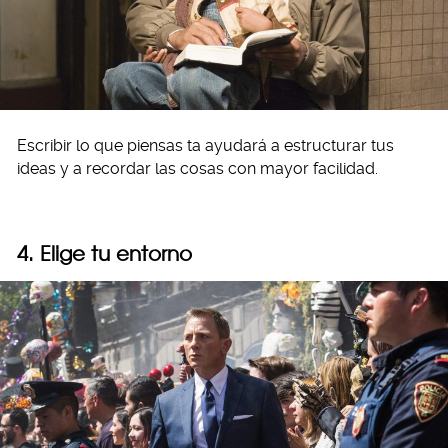
Escribir lo que piensas ta ayudará a estructurar tus
ideas y a recordar las cosas con mayor facilidad.
4. Elige tu entorno