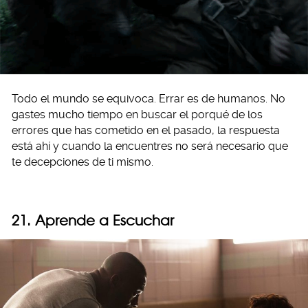
Todo el mundo se equivoca. Errar es de humanos. No
gastes mucho tiempo en buscar el porqué de los
errores que has cometido en el pasado, la respuesta
está ahí y cuando la encuentres no será necesario que
te decepciones de ti mismo.
21. Aprende a Escuchar