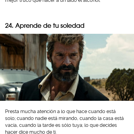
mejor truco que hacer a un lado el alcohol.
24. Aprende de tu soledad
Presta mucha atención a lo que hace cuando está
solo; cuando nadie está mirando, cuando la casa está
vacía, cuando la tarde es sólo tuya; lo que decides
hacer dice mucho de ti.