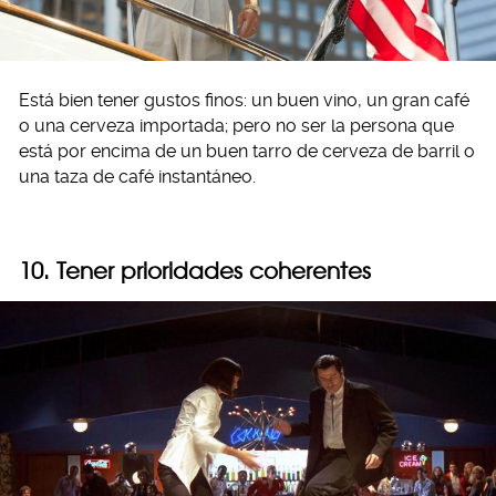
Está bien tener gustos finos: un buen vino, un gran café
o una cerveza importada; pero no ser la persona que
está por encima de un buen tarro de cerveza de barril o
una taza de café instantáneo.
10. Tener prioridades coherentes