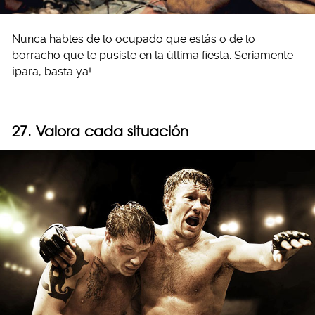
Nunca hables de lo ocupado que estás o de lo
borracho que te pusiste en la última fiesta. Seriamente
¡para, basta ya!
27. Valora cada situación