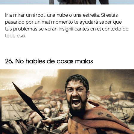
Ir a mirar un árbol, una nube o una estrella. Si estás
pasando por un mal momento te ayudará saber que
tus problemas se verán insignificantes en el contexto de
todo eso.
26. No hables de cosas malas