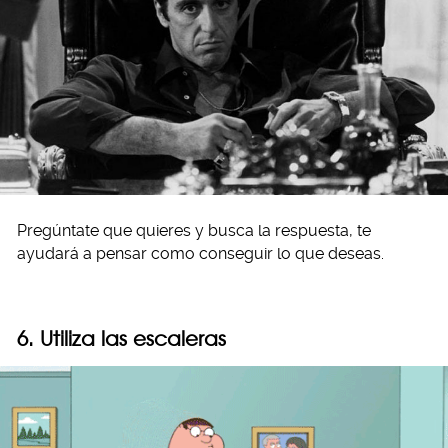
Pregúntate que quieres y busca la respuesta, te
ayudará a pensar como conseguir lo que deseas.
6. Utiliza las escaleras