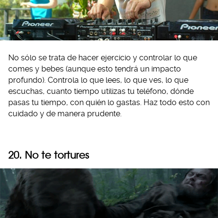
No sólo se trata de hacer ejercicio y controlar lo que
comes y bebes (aunque esto tendrá un impacto
profundo). Controla lo que lees, lo que ves, lo que
escuchas, cuanto tiempo utilizas tu teléfono, dónde
pasas tu tiempo, con quién lo gastas. Haz todo esto con
cuidado y de manera prudente.
20. No te tortures