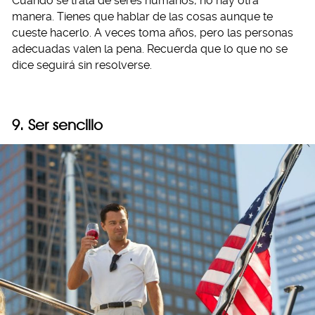
Cuando se trata de seres humanos, no hay otra
manera. Tienes que hablar de las cosas aunque te
cueste hacerlo. A veces toma años, pero las personas
adecuadas valen la pena. Recuerda que lo que no se
dice seguirá sin resolverse.
9. Ser sencillo