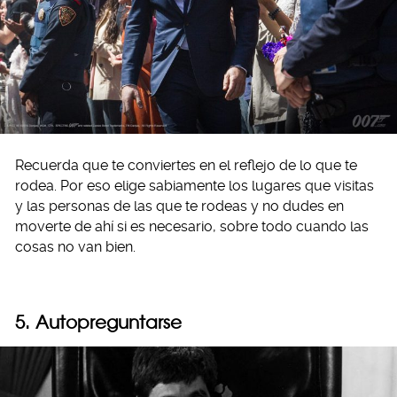
Recuerda que te conviertes en el reflejo de lo que te
rodea. Por eso elige sabiamente los lugares que visitas
y las personas de las que te rodeas y no dudes en
moverte de ahí si es necesario, sobre todo cuando las
cosas no van bien.
5. Autopreguntarse