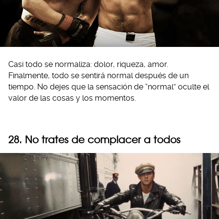
Casi todo se normaliza: dolor, riqueza, amor.
Finalmente, todo se sentirá normal después de un
tiempo. No dejes que la sensación de “normal” oculte el
valor de las cosas y los momentos.
28. No trates de complacer a todos