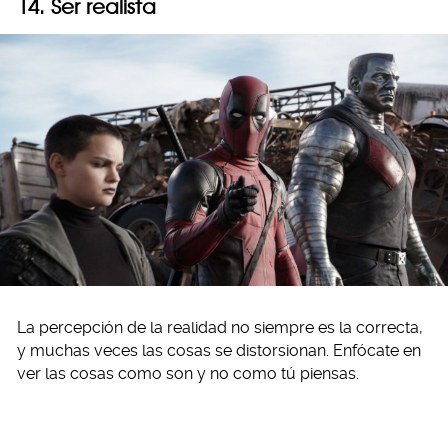
14. Ser realista
La percepción de la realidad no siempre es la correcta,
y muchas veces las cosas se distorsionan. Enfócate en
ver las cosas como son y no como tú piensas.