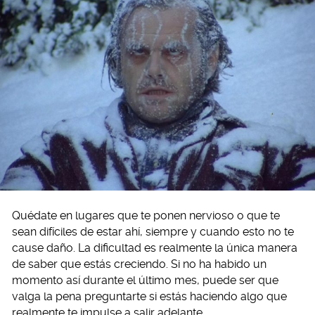
Quédate en lugares que te ponen nervioso o que te
sean difíciles de estar ahí, siempre y cuando esto no te
cause daño. La dificultad es realmente la única manera
de saber que estás creciendo. Si no ha habido un
momento así durante el último mes, puede ser que
valga la pena preguntarte si estás haciendo algo que
realmente te impulse a salir adelante.