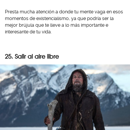
Presta mucha atención a donde tu mente vaga en esos
momentos de existencialismo, ya que podría ser la
mejor brújula que te lleve a lo más importante e
interesante de tu vida.
25. Salir al aire libre