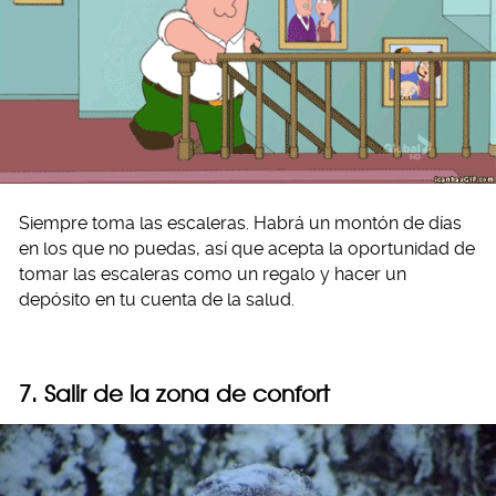
Siempre toma las escaleras. Habrá un montón de días
en los que no puedas, así que acepta la oportunidad de
tomar las escaleras como un regalo y hacer un
depósito en tu cuenta de la salud.
7. Salir de la zona de confort