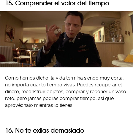
15. Comprender el valor del tiempo
Como hemos dicho, la vida termina siendo muy corta,
no importa cuánto tiempo vivas. Puedes recuperar el
dinero, reconstruir objetos, comprar y reponer un vaso
roto, pero jamás podrás comprar tiempo, así que
aprovéchalo mientras lo tienes.
16. No te exijas demasiado