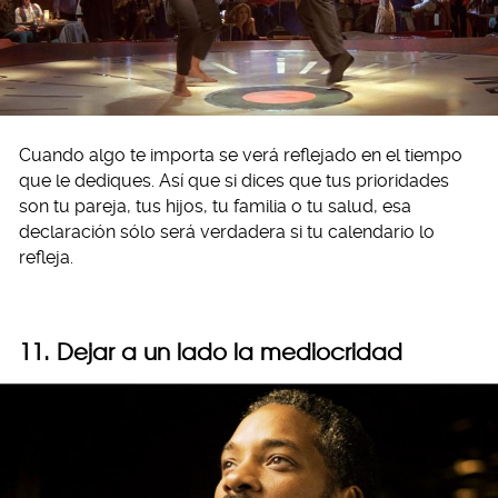
Cuando algo te importa se verá reflejado en el tiempo
que le dediques. Así que si dices que tus prioridades
son tu pareja, tus hijos, tu familia o tu salud, esa
declaración sólo será verdadera si tu calendario lo
refleja.
11. Dejar a un lado la mediocridad