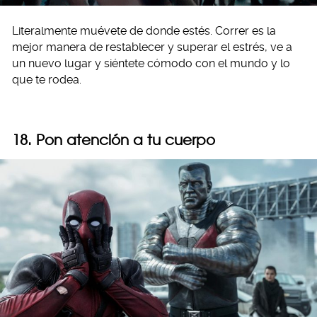
Literalmente muévete de donde estés. Correr es la
mejor manera de restablecer y superar el estrés, ve a
un nuevo lugar y siéntete cómodo con el mundo y lo
que te rodea.
18. Pon atención a tu cuerpo