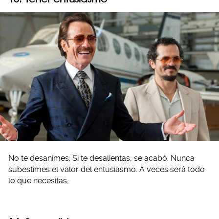
No te desanimes. Si te desalientas, se acabó. Nunca
subestimes el valor del entusiasmo. A veces será todo
lo que necesitas.