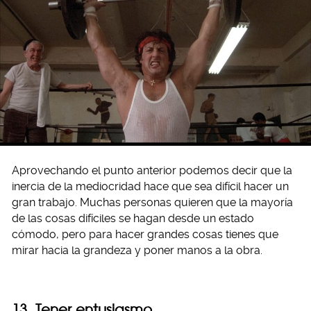
Aprovechando el punto anterior podemos decir que la
inercia de la mediocridad hace que sea difícil hacer un
gran trabajo. Muchas personas quieren que la mayoría
de las cosas difíciles se hagan desde un estado
cómodo, pero para hacer grandes cosas tienes que
mirar hacia la grandeza y poner manos a la obra.
13. Tener entusiasmo