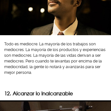
Todo es mediocre. La mayoría de los trabajos son
mediocres. La mayoría de los productos y experiencias
son mediocres. La mayoría de las vidas derivan a ser
mediocres. Pero cuando te levantas por encima de la
mediocridad, la gente lo notará y avanzarás para ser
mejor persona.
12. Alcanzar lo inalcanzable