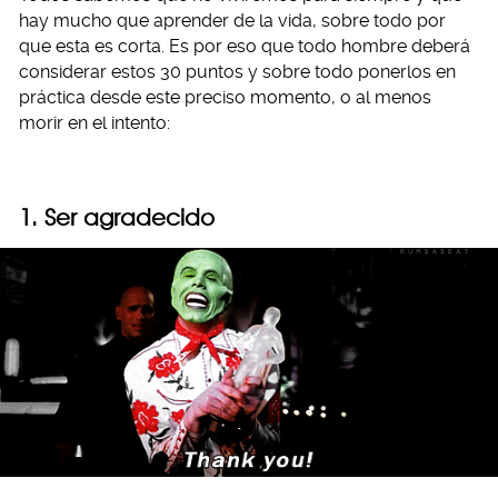
hay mucho que aprender de la vida, sobre todo por
que esta es corta. Es por eso que todo hombre deberá
considerar estos 30 puntos y sobre todo ponerlos en
práctica desde este preciso momento, o al menos
morir en el intento:
1. Ser agradecido