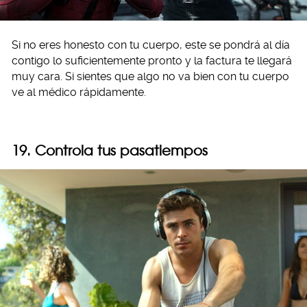
Si no eres honesto con tu cuerpo, este se pondrá al día
contigo lo suficientemente pronto y la factura te llegará
muy cara. Si sientes que algo no va bien con tu cuerpo
ve al médico rápidamente.
19. Controla tus pasatiempos