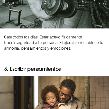
Casi todos los días. Estar activo físicamente
traerá seguridad a tu persona. El ejercicio restablece tu
armonía, pensamientos y emociones.
3. Escribir pensamientos