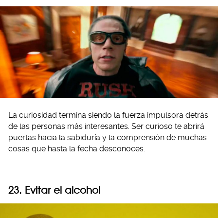
La curiosidad termina siendo la fuerza impulsora detrás
de las personas más interesantes. Ser curioso te abrirá
puertas hacia la sabiduría y la comprensión de muchas
cosas que hasta la fecha desconoces.
23. Evitar el alcohol