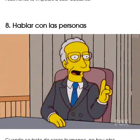
8. Hablar con las personas