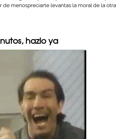
 de menospreciarte levantas la moral de la otra
nutos, hazlo ya