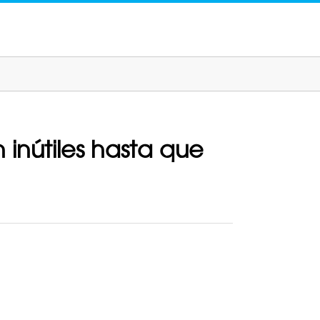
 inútiles hasta que