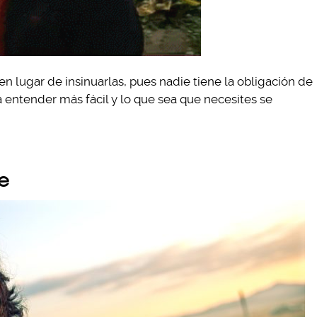
 lugar de insinuarlas, pues nadie tiene la obligación de
 a entender más fácil y lo que sea que necesites se
te