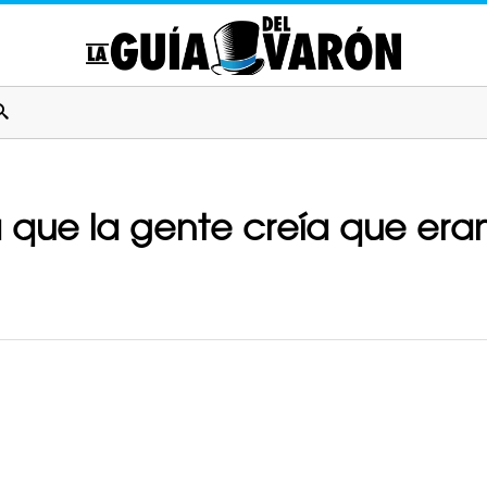
 que la gente creía que eran