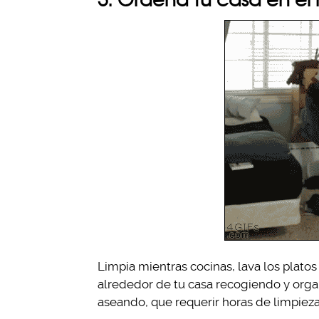
Limpia mientras cocinas, lava los plato
alrededor de tu casa recogiendo y orga
aseando, que requerir horas de limpieza