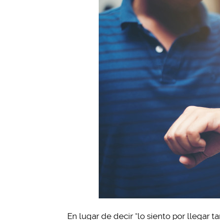
En lugar de decir “lo siento por llegar ta