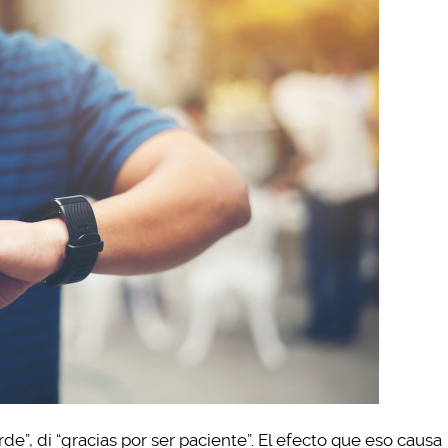
rde”, di “gracias por ser paciente”. El efecto que eso causa