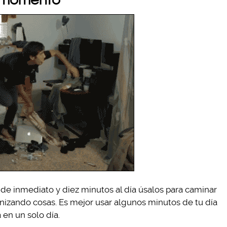
s de inmediato y diez minutos al día úsalos para caminar
nizando cosas. Es mejor usar algunos minutos de tu día
 en un solo día.