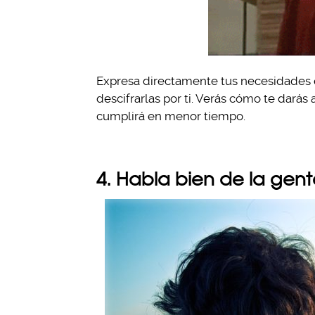
Expresa directamente tus necesidades en
descifrarlas por ti. Verás cómo te darás
cumplirá en menor tiempo.
4. Habla bien de la gen