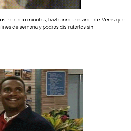
nos de cinco minutos, hazlo inmediatamente. Verás que
nes de semana y podrás disfrutarlos sin