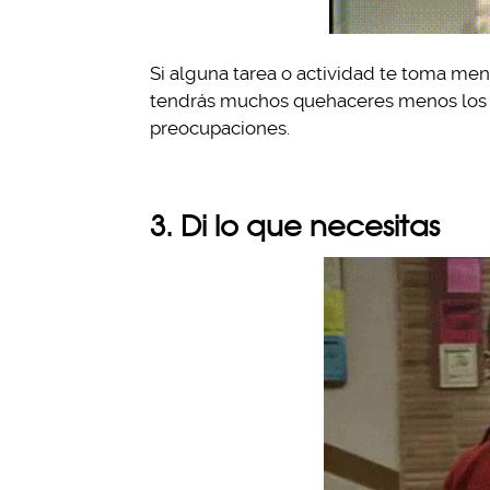
Si alguna tarea o actividad te toma me
tendrás muchos quehaceres menos los fi
preocupaciones.
3. Di lo que necesitas