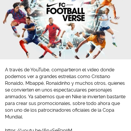
A través de YouTube, compartieron el video donde
podemos ver a grandes estrellas como Cristiano
Ronaldo, Mbappé, Ronaldinho y muchos otros, quienes
se convierten en unos espectaculares personajes
animados. Ya sabemos que en Nike le invierten bastante
para crear sus promocionales, sobre todo ahora que
son uno de los patrocinadores oficiales de la Copa
Mundial.
https://youtu.be/6p4SeR3pliM