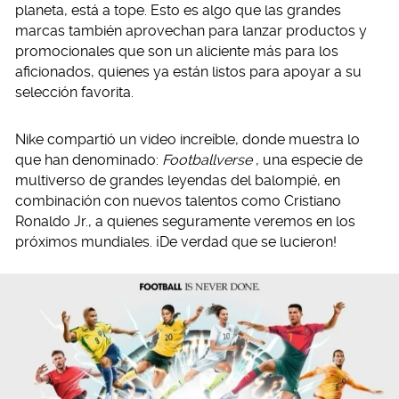
planeta, está a tope. Esto es algo que las grandes
marcas también aprovechan para lanzar productos y
promocionales que son un aliciente más para los
aficionados, quienes ya están listos para apoyar a su
selección favorita.
Nike compartió un video increíble, donde muestra lo
que han denominado:
Footballverse
, una especie de
multiverso de grandes leyendas del balompié, en
combinación con nuevos talentos como Cristiano
Ronaldo Jr., a quienes seguramente veremos en los
próximos mundiales. ¡De verdad que se lucieron!