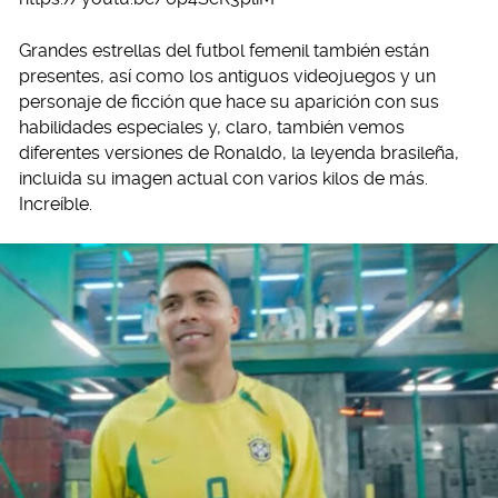
Grandes estrellas del futbol femenil también están
presentes, así como los antiguos videojuegos y un
personaje de ficción que hace su aparición con sus
habilidades especiales y, claro, también vemos
diferentes versiones de Ronaldo, la leyenda brasileña,
incluida su imagen actual con varios kilos de más.
Increíble.