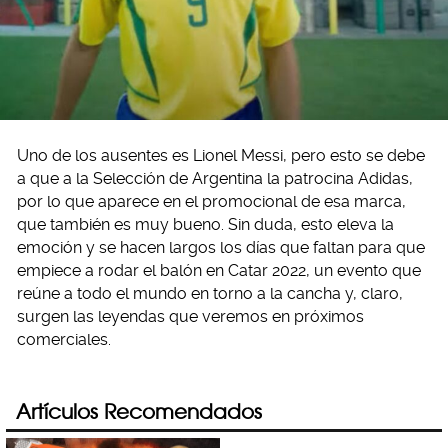
Uno de los ausentes es Lionel Messi, pero esto se debe
a que a la Selección de Argentina la patrocina Adidas,
por lo que aparece en el promocional de esa marca,
que también es muy bueno. Sin duda, esto eleva la
emoción y se hacen largos los días que faltan para que
empiece a rodar el balón en Catar 2022, un evento que
reúne a todo el mundo en torno a la cancha y, claro,
surgen las leyendas que veremos en próximos
comerciales.
Artículos Recomendados