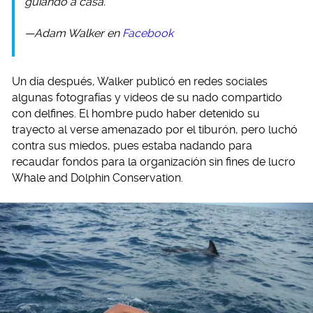
guiando a casa.
—Adam Walker en
Facebook
Un día después, Walker publicó en redes sociales
algunas fotografías y videos de su nado compartido
con delfines. El hombre pudo haber detenido su
trayecto al verse amenazado por el tiburón, pero luchó
contra sus miedos, pues estaba nadando para
recaudar fondos para la organización sin fines de lucro
Whale and Dolphin Conservation.