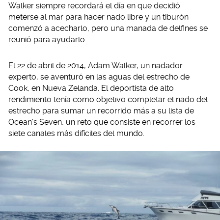
Walker siempre recordará el día en que decidió
meterse al mar para hacer nado libre y un tiburón
comenzó a acecharlo, pero una manada de delfines se
reunió para ayudarlo.
El 22 de abril de 2014, Adam Walker, un nadador
experto, se aventuró en las aguas del estrecho de
Cook, en Nueva Zelanda. El deportista de alto
rendimiento tenía como objetivo completar el nado del
estrecho para sumar un recorrido más a su lista de
Ocean’s Seven, un reto que consiste en recorrer los
siete canales más difíciles del mundo.