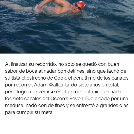
Al finalizar su recorrido, no solo se quedó con buen
sabor de boca al nadar con delfines, sino que tachó de
su lista el estrecho de Cook, el penúltimo de los canales
por recorrer. Adam Walker tardó siete años en total,
pero logró convertirse en el primer británico en nadar
los siete canales del Ocean’s Seven. Fue picado por una
medusa, nadó con delfines y se enfrentó a grandes olas
para cumplir su meta.