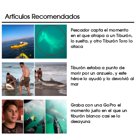
Artículos Recomendados
Pescador capta el momento
en el que atrapa a un Tiburón,
lo suelta, y otro Tiburón Toro lo
ataca
Tiburón estaba a punto de
morir por un anzuelo, y este
héroe lo ayudó y lo devolvió al
mar
Graba con una GoPro el
momento justo en el que un
tiburón blanco casi se lo
desayuna