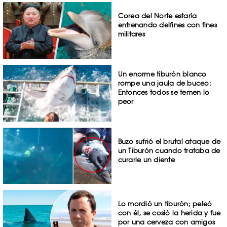
Corea del Norte estaría
entrenando delfines con fines
militares
Un enorme tiburón blanco
rompe una jaula de buceo;
Entonces todos se temen lo
peor
Buzo sufrió el brutal ataque de
un Tiburón cuando trataba de
curarle un diente
Lo mordió un tiburón; peleó
con él, se cosió la herida y fue
por una cerveza con amigos