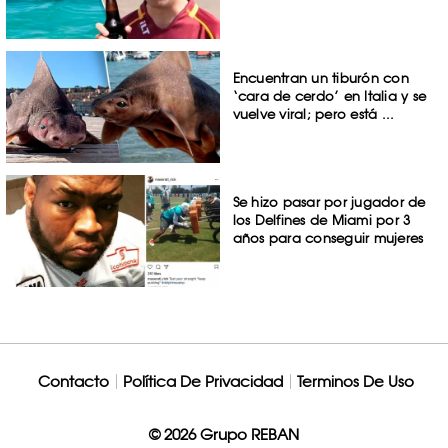
Encuentran un tiburón con
‘cara de cerdo’ en Italia y se
vuelve viral; pero está ...
Se hizo pasar por jugador de
los Delfines de Miami por 3
años para conseguir mujeres
Contacto
Política De Privacidad
Terminos De Uso
© 2026 Grupo REBAN