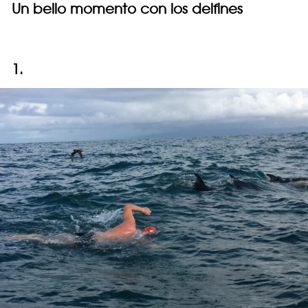
Un bello momento con los delfines
1.