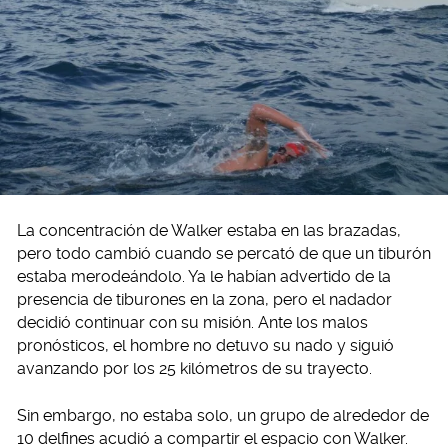
La concentración de Walker estaba en las brazadas,
pero todo cambió cuando se percató de que un tiburón
estaba merodeándolo. Ya le habían advertido de la
presencia de tiburones en la zona, pero el nadador
decidió continuar con su misión. Ante los malos
pronósticos, el hombre no detuvo su nado y siguió
avanzando por los 25 kilómetros de su trayecto.
Sin embargo, no estaba solo, un grupo de alrededor de
10 delfines acudió a compartir el espacio con Walker.