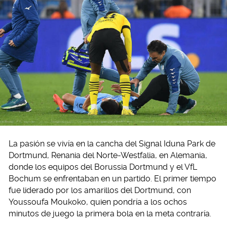
La pasión se vivía en la cancha del Signal Iduna Park de
Dortmund, Renania del Norte-Westfalia, en Alemania,
donde los equipos del Borussia Dortmund y el VfL
Bochum se enfrentaban en un partido. El primer tiempo
fue liderado por los amarillos del Dortmund, con
Youssoufa Moukoko, quien pondría a los ochos
minutos de juego la primera bola en la meta contraría.