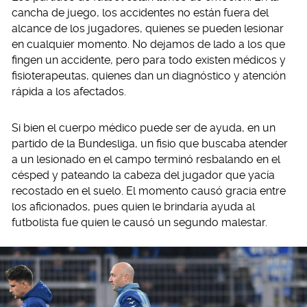
cancha de juego, los accidentes no están fuera del
alcance de los jugadores, quienes se pueden lesionar
en cualquier momento. No dejamos de lado a los que
fingen un accidente, pero para todo existen médicos y
fisioterapeutas, quienes dan un diagnóstico y atención
rápida a los afectados.
Si bien el cuerpo médico puede ser de ayuda, en un
partido de la Bundesliga, un fisio que buscaba atender
a un lesionado en el campo terminó resbalando en el
césped y pateando la cabeza del jugador que yacía
recostado en el suelo. El momento causó gracia entre
los aficionados, pues quien le brindaría ayuda al
futbolista fue quien le causó un segundo malestar.