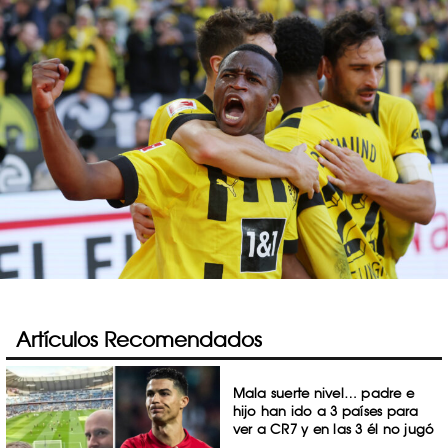
Artículos Recomendados
Mala suerte nivel… padre e
hijo han ido a 3 países para
ver a CR7 y en las 3 él no jugó