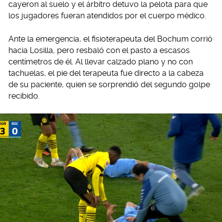
cayeron al suelo y el árbitro detuvo la pelota para que
los jugadores fueran atendidos por el cuerpo médico.
Ante la emergencia, el fisioterapeuta del Bochum corrió
hacia Losilla, pero resbaló con el pasto a escasos
centímetros de él. Al llevar calzado plano y no con
tachuelas, el pie del terapeuta fue directo a la cabeza
de su paciente, quien se sorprendió del segundo golpe
recibido.