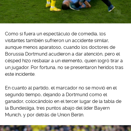
Como si fuera un espectáculo de comedia, los
visitantes también sufrieron un accidente similar,
aunque menos aparatoso, cuando los doctores de
Borussia Dortmund acudieron a dar atención, pero el
césped hizo resbalar a un elemento, quien logró tirar a
un jugador. Por fortuna, no se presentaron heridos tras
este incidente.
En cuanto al partido, el marcador no se movió en el
segundo tiempo, dejando a Dortmund como el
ganador, colocándolo en el tercer lugar de la tabla de
la Bundesliga, tres puntos abajo del líder Bayern
Munich, y por detrás de Union Berlin.