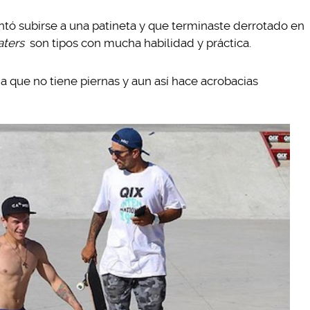
ntó subirse a una patineta y que terminaste derrotado en
aters
son tipos con mucha habilidad y práctica.
 que no tiene piernas y aun así hace acrobacias