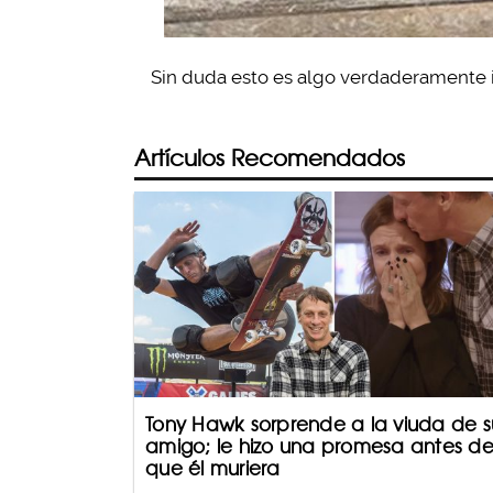
Sin duda esto es algo verdaderamente i
Artículos Recomendados
Tony Hawk sorprende a la viuda de s
amigo; le hizo una promesa antes d
que él muriera