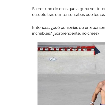
Si eres uno de esos que alguna vez inte
el suelo tras el intento, sabes que los
sk
Entonces, ¿qué pensarías de una persona
increíbles? ¿Sorprendente, no crees?