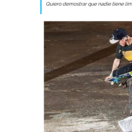
Quiero demostrar que nadie tiene lím