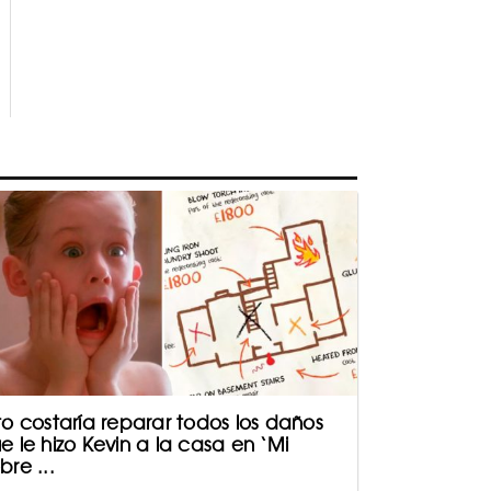
to costaría reparar todos los daños
e le hizo Kevin a la casa en ‘Mi
bre ...