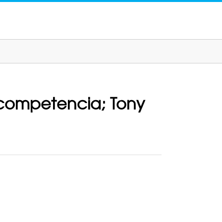
 competencia; Tony