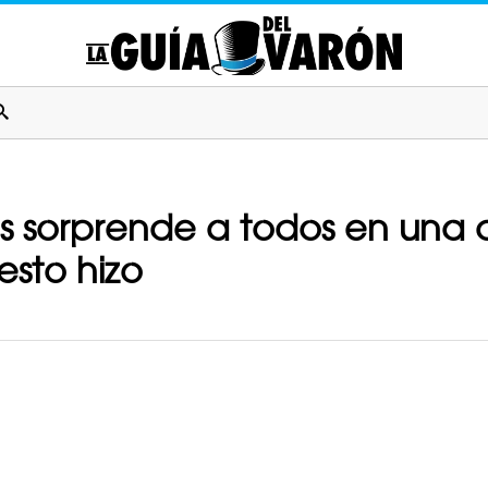
nas sorprende a todos en una
esto hizo