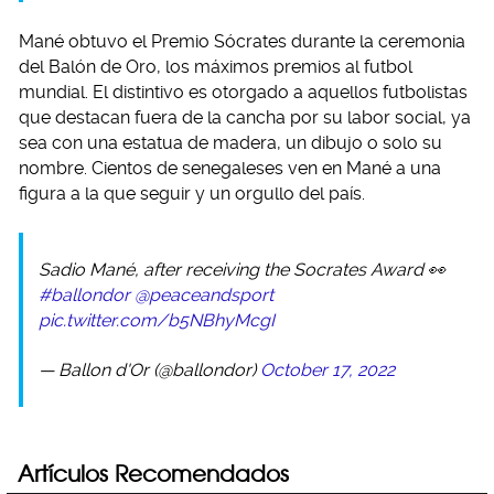
Mané obtuvo el Premio Sócrates durante la ceremonia
del Balón de Oro, los máximos premios al futbol
mundial. El distintivo es otorgado a aquellos futbolistas
que destacan fuera de la cancha por su labor social, ya
sea con una estatua de madera, un dibujo o solo su
nombre. Cientos de senegaleses ven en Mané a una
figura a la que seguir y un orgullo del país.
Sadio Mané, after receiving the Socrates Award 👀
#ballondor
@peaceandsport
pic.twitter.com/b5NBhyMcgI
— Ballon d'Or (@ballondor)
October 17, 2022
Artículos Recomendados