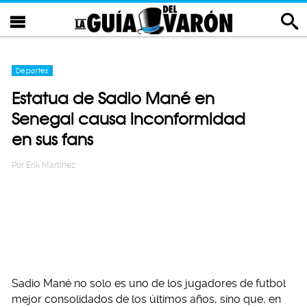
Deportes
Estatua de Sadio Mané en
Senegal causa inconformidad
en sus fans
Por
Erik Martinez
Sadio Mané no solo es uno de los jugadores de futbol
mejor consolidados de los últimos años, sino que, en