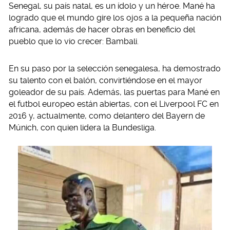
Senegal, su país natal, es un ídolo y un héroe. Mané ha
logrado que el mundo gire los ojos a la pequeña nación
africana, además de hacer obras en beneficio del
pueblo que lo vio crecer: Bambali.
En su paso por la selección senegalesa, ha demostrado
su talento con el balón, convirtiéndose en el mayor
goleador de su país. Además, las puertas para Mané en
el futbol europeo están abiertas, con el Liverpool FC en
2016 y, actualmente, como delantero del Bayern de
Múnich, con quien lidera la Bundesliga.