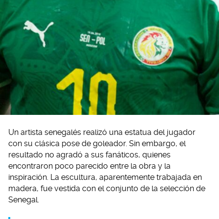
Un artista senegalés realizó una estatua del jugador
con su clásica pose de goleador. Sin embargo, el
resultado no agradó a sus fanáticos, quienes
encontraron poco parecido entre la obra y la
inspiración. La escultura, aparentemente trabajada en
madera, fue vestida con el conjunto de la selección de
Senegal.