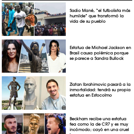
Sadio Mané, “el futbolista más
humilde” que transformó la
vida de su pueblo
Estatua de Michael Jackson en
Brasil causa polémica porque
se parece a Sandra Bullock
Zlatan Ibrahimovic pasará a la
inmortalidad: tendrá su propia
estatua en Estocolmo
Beckham recibe una estatua
fea como la de CR7 y es muy
incómodo; cayó en una cruel