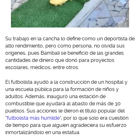
Su trabajo en la cancha lo define como un deportista de
alto rendimiento, pero como persona, no olvida sus
orígenes, pues Bambali se benefició de las grandes
cantidades de dinero que donó para proyectos
escolares, médicos, entre otros.
El futbolista ayudó a la construcción de un hospital y
una escuela pública para la formación de niños y
adultos. Además, inauguró una estación de
combustible que ayudará al abasto de más de 30
pueblos. Sus acciones le dieron el título popular del
“
futbolista más humilde
“, por lo que solo era cuestión
de tiempo para que alguien agradeciera su esfuerzo
inmortalizándolo en una estatua.