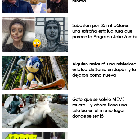
broma
Subastan por 35 mil dólares
una extraña estatua rusa que
parece la Angelina Jolie Zombi
Alguien restauró una misteriosa
estatua de Sonic en Japón y la
dejaron como nueva
Gato que se volvió MEME
muere… y ahora tiene una
Estatua en el mismo lugar
donde se sentó