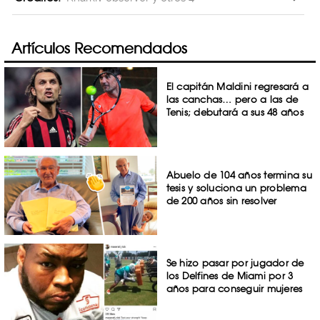
Artículos Recomendados
El capitán Maldini regresará a
las canchas… pero a las de
Tenis; debutará a sus 48 años
Abuelo de 104 años termina su
tesis y soluciona un problema
de 200 años sin resolver
Se hizo pasar por jugador de
los Delfines de Miami por 3
años para conseguir mujeres