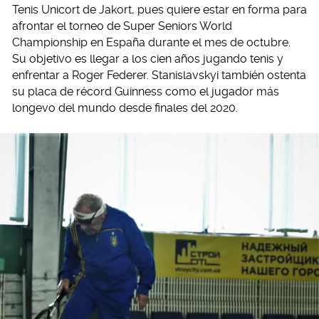
Tenis Unicort de Jakort, pues quiere estar en forma para
afrontar el torneo de Super Seniors World
Championship en España durante el mes de octubre.
Su objetivo es llegar a los cien años jugando tenis y
enfrentar a Roger Federer. Stanislavskyi también ostenta
su placa de récord Guinness como el jugador más
longevo del mundo desde finales del 2020.