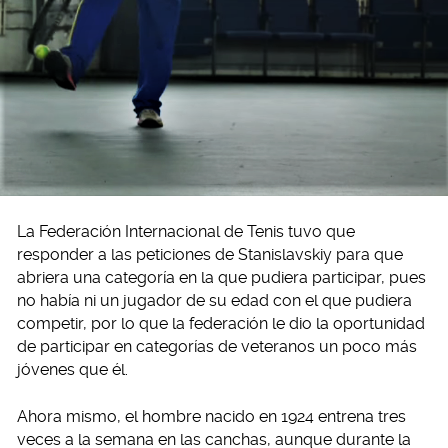
La Federación Internacional de Tenis tuvo que
responder a las peticiones de Stanislavskiy para que
abriera una categoría en la que pudiera participar, pues
no había ni un jugador de su edad con el que pudiera
competir, por lo que la federación le dio la oportunidad
de participar en categorías de veteranos un poco más
jóvenes que él.
Ahora mismo, el hombre nacido en 1924 entrena tres
veces a la semana en las canchas, aunque durante la