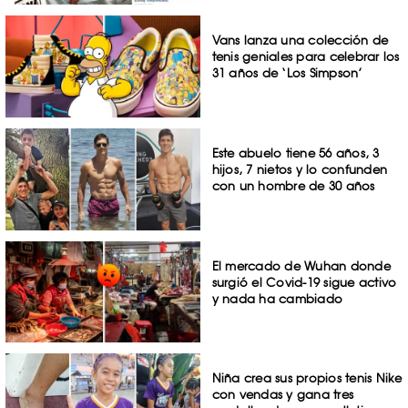
Vans lanza una colección de
tenis geniales para celebrar los
31 años de ‘Los Simpson’
Este abuelo tiene 56 años, 3
hijos, 7 nietos y lo confunden
con un hombre de 30 años
El mercado de Wuhan donde
surgió el Covid-19 sigue activo
y nada ha cambiado
Niña crea sus propios tenis Nike
con vendas y gana tres