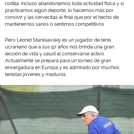
rodilla. Incluso abandonamos toda actividad física y si
practicamos algún deporte, lo hacemos más por
convivir y las cervecitas al final que por el hecho de
mantenernos sanos o sentirnos competitivos.
Pero Leonid Stanislavskiy es un jugador de tenis
ucraniano que a sus 97 años nos brinda una gran
lección de vida y salud al conservarse activo.
Actualmente se prepara para un torneo de gran
envergadura en Europa y es admirado por muchos
tenistas jóvenes y maduros.