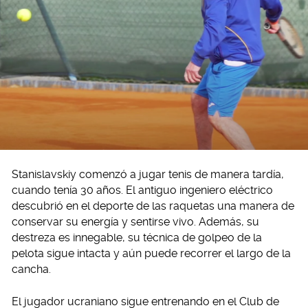
Stanislavskiy comenzó a jugar tenis de manera tardía,
cuando tenía 30 años. El antiguo ingeniero eléctrico
descubrió en el deporte de las raquetas una manera de
conservar su energía y sentirse vivo. Además, su
destreza es innegable, su técnica de golpeo de la
pelota sigue intacta y aún puede recorrer el largo de la
cancha.
El jugador ucraniano sigue entrenando en el Club de