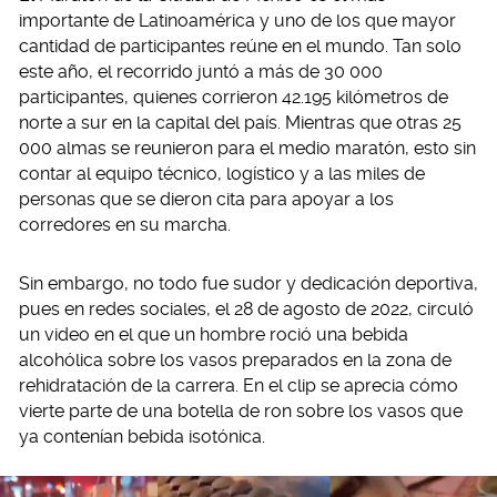
importante de Latinoamérica y uno de los que mayor
cantidad de participantes reúne en el mundo. Tan solo
este año, el recorrido juntó a más de 30 000
participantes, quienes corrieron 42.195 kilómetros de
norte a sur en la capital del país. Mientras que otras 25
000 almas se reunieron para el medio maratón, esto sin
contar al equipo técnico, logístico y a las miles de
personas que se dieron cita para apoyar a los
corredores en su marcha.
Sin embargo, no todo fue sudor y dedicación deportiva,
pues en redes sociales, el 28 de agosto de 2022, circuló
un video en el que un hombre roció una bebida
alcohólica sobre los vasos preparados en la zona de
rehidratación de la carrera. En el clip se aprecia cómo
vierte parte de una botella de ron sobre los vasos que
ya contenían bebida isotónica.