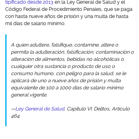
tipificado desde 2013
en la Ley General de Salud y el
Código Federal de Procedimiento Penales, que se paga
con hasta nueve años de prisión y una multa de hasta
mil días de salario mínimo.
A quien adultere, falsifique, contamine, altere o
permita la adulteración, falsificación, contaminación o
alteración de alimentos, bebidas no alcohólicas o
cualquier otra sustancia o producto de uso o
consumo humano, con peligro para la salud, se le
aplicará de uno a nueve años de prisión y multa
equivalente de 100 a 1000 días de salario mínimo
general vigente.
—
Ley General de Salud
, Capítulo VI: Delitos, Artículo
464