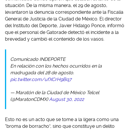
situación. De la misma manera, el 29 de agosto,
levantaron la denuncia correspondiente ante la Fiscalía
General de Justicia de la Ciudad de México. El director
del Instituto del Deporte, Javier Hidalgo Ponce, informó
que el personal de Gatorade detectó el incidente a la
brevedad y cambió el contenido de los vasos.
Comunicado INDEPORTE
En relación con los hechos ocurridos en la
madrugada del 28 de agosto.
pic.twitter.com/ufXCrH9Bq7
— Maratón de la Ciudad de México Telcel
(@MaratonCDMX)
August 30, 2022
Esto no es un acto que se tome a la ligera como una
“broma de borracho”, sino que constituye un delito