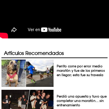
Artículos Recomendados
Perrito corre por error medio
maratón y fue de los primeros
en llegar; esta fue su travesía
Perdió una apuesta y tuvo que
completar una maratón… sin
entrenamiento