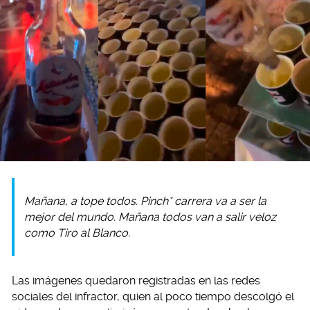
Mañana, a tope todos. Pinch* carrera va a ser la
mejor del mundo. Mañana todos van a salir veloz
como Tiro al Blanco.
Las imágenes quedaron registradas en las redes
sociales del infractor, quien al poco tiempo descolgó el