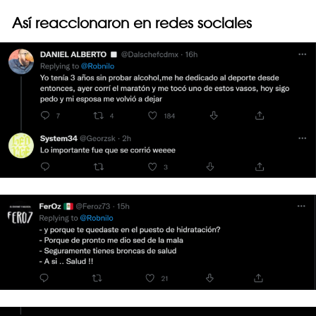
Así reaccionaron en redes sociales