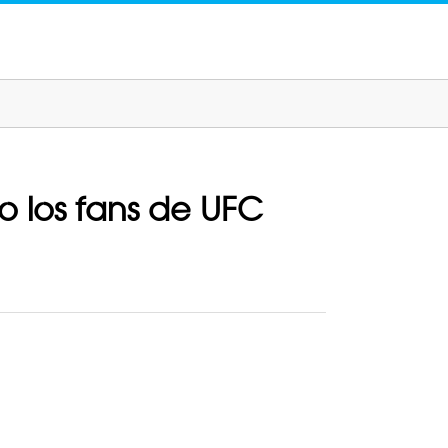
 los fans de UFC