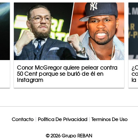
Conor McGregor quiere pelear contra
¿C
50 Cent porque se burló de él en
co
Instagram
la
Contacto
Política De Privacidad
Terminos De Uso
© 2026 Grupo REBAN