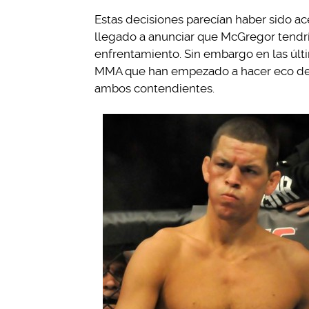
Estas decisiones parecían haber sido a
llegado a anunciar que McGregor tendr
enfrentamiento. Sin embargo en las últi
MMA que han empezado a hacer eco de
ambos contendientes.