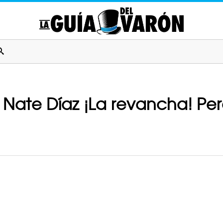
Nate Díaz ¡La revancha! Pero