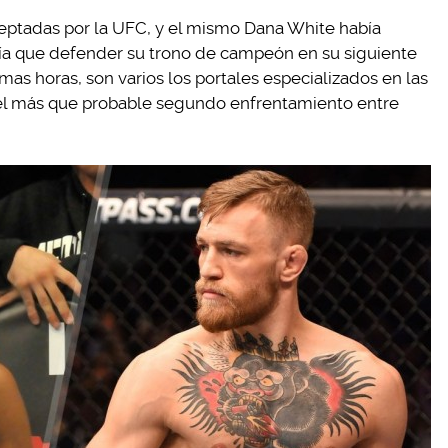
ceptadas por la UFC, y el mismo Dana White había
ía que defender su trono de campeón en su siguiente
mas horas, son varios los portales especializados en las
l más que probable segundo enfrentamiento entre