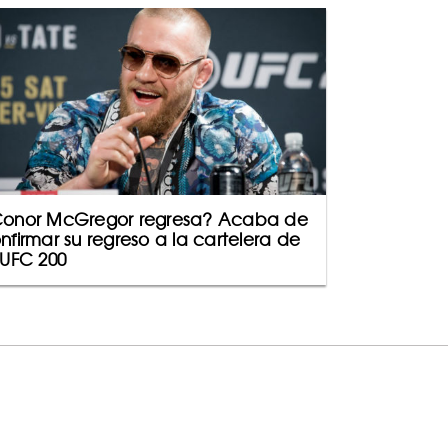
onor McGregor regresa? Acaba de
nfirmar su regreso a la cartelera de
 UFC 200