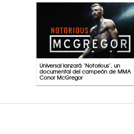
Universal lanzará ‘Notorious’, un
documental del campeón de MMA
Conor McGregor