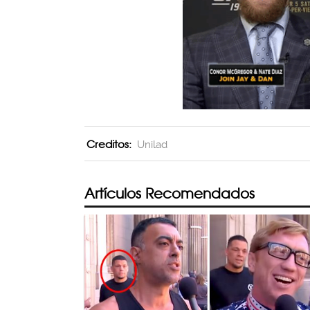
Creditos:
Unilad
Artículos Recomendados