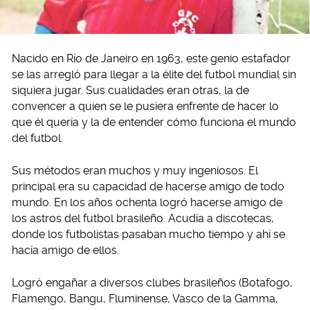
Nacido en Río de Janeiro en 1963, este genio estafador
se las arregló para llegar a la élite del futbol mundial sin
siquiera jugar. Sus cualidades eran otras, la de
convencer a quien se le pusiera enfrente de hacer lo
que él quería y la de entender cómo funciona el mundo
del futbol.
Sus métodos eran muchos y muy ingeniosos. El
principal era su capacidad de hacerse amigo de todo
mundo. En los años ochenta logró hacerse amigo de
los astros del futbol brasileño. Acudía a discotecas,
donde los futbolistas pasaban mucho tiempo y ahí se
hacía amigo de ellos.
Logró engañar a diversos clubes brasileños (Botafogo,
Flamengo, Bangu, Fluminense, Vasco de la Gamma,