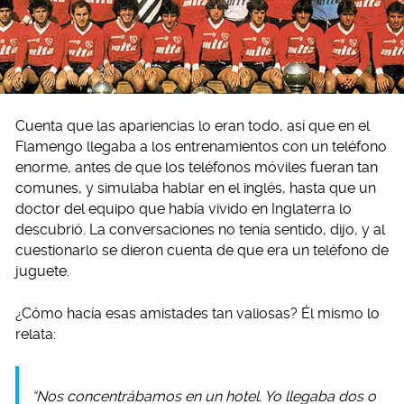
Cuenta que las apariencias lo eran todo, así que en el
Flamengo llegaba a los entrenamientos con un teléfono
enorme, antes de que los teléfonos móviles fueran tan
comunes, y simulaba hablar en el inglés, hasta que un
doctor del equipo que había vivido en Inglaterra lo
descubrió. La conversaciones no tenía sentido, dijo, y al
cuestionarlo se dieron cuenta de que era un teléfono de
juguete.
¿Cómo hacía esas amistades tan valiosas? Él mismo lo
relata:
“Nos concentrábamos en un hotel. Yo llegaba dos o