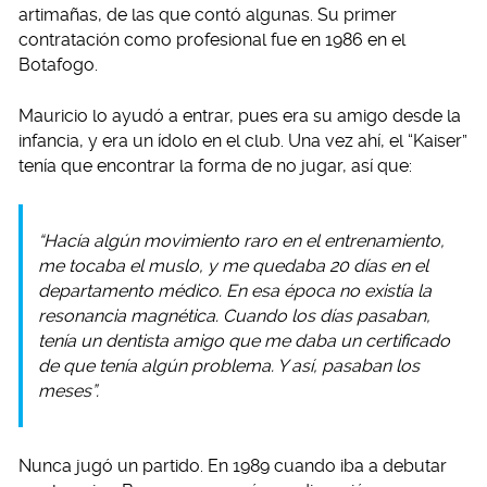
artimañas, de las que contó algunas. Su primer
contratación como profesional fue en 1986 en el
Botafogo.
Mauricio lo ayudó a entrar, pues era su amigo desde la
infancia, y era un ídolo en el club. Una vez ahí, el “Kaiser”
tenía que encontrar la forma de no jugar, así que:
“Hacía algún movimiento raro en el entrenamiento,
me tocaba el muslo, y me quedaba 20 días en el
departamento médico. En esa época no existía la
resonancia magnética. Cuando los días pasaban,
tenía un dentista amigo que me daba un certificado
de que tenía algún problema. Y así, pasaban los
meses”.
Nunca jugó un partido. En 1989 cuando iba a debutar