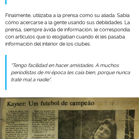
Finalmente, utilizaba a la prensa como su aliada. Sabía
cómo acercarse a la gente usando sus debilidades. La
prensa, siempre ávida de información, le correspondía
con artículos que lo elogiaban cuando él les pasaba
información del interior de los clubes.
“Tengo facilidad en hacer amistades. A muchos
periodistas de mi época les caía bien, porque nunca
traté mal a nadie”.