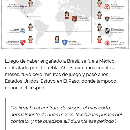
Luego de haber engañado a Brasil, se fue a México,
contratado por el Puebla. Ahí estuvo unos cuantos
meses, tuvo cero minutos de juego y pasó a los
Estados Unidos. Estuvo en El Paso, donde tampoco
conoció el césped.
“Yo firmaba el contrato de riesgo, el más corto,
normalmente de unos meses. Recibía las primas del
contrato, y me quedaba allí durante ese periodo”.