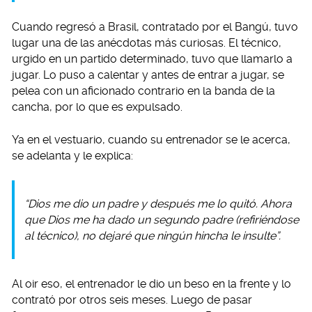
Cuando regresó a Brasil, contratado por el Bangú, tuvo
lugar una de las anécdotas más curiosas. El técnico,
urgido en un partido determinado, tuvo que llamarlo a
jugar. Lo puso a calentar y antes de entrar a jugar, se
pelea con un aficionado contrario en la banda de la
cancha, por lo que es expulsado.
Ya en el vestuario, cuando su entrenador se le acerca,
se adelanta y le explica:
“Dios me dio un padre y después me lo quitó. Ahora
que Dios me ha dado un segundo padre (refiriéndose
al técnico), no dejaré que ningún hincha le insulte”.
Al oir eso, el entrenador le dio un beso en la frente y lo
contrató por otros seis meses. Luego de pasar