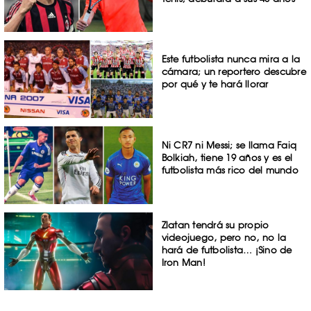
Este futbolista nunca mira a la
cámara; un reportero descubre
por qué y te hará llorar
Ni CR7 ni Messi; se llama Faiq
Bolkiah, tiene 19 años y es el
futbolista más rico del mundo
Zlatan tendrá su propio
videojuego, pero no, no la
hará de futbolista… ¡Sino de
Iron Man!