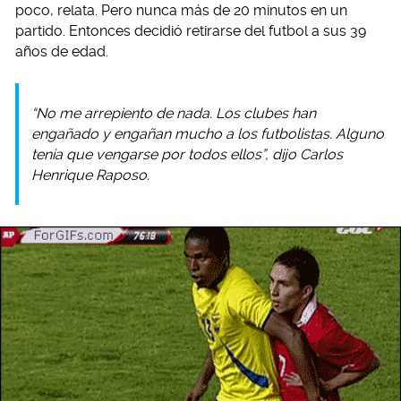
poco, relata. Pero nunca más de 20 minutos en un
partido. Entonces decidió retirarse del futbol a sus 39
años de edad.
“No me arrepiento de nada. Los clubes han
engañado y engañan mucho a los futbolistas. Alguno
tenía que vengarse por todos ellos”, dijo Carlos
Henrique Raposo.