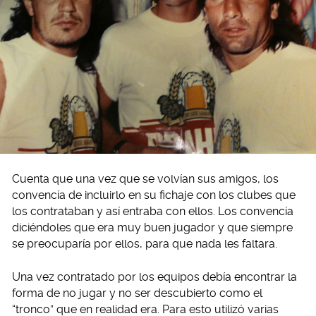
Cuenta que una vez que se volvían sus amigos, los
convencía de incluirlo en su fichaje con los clubes que
los contrataban y así entraba con ellos. Los convencía
diciéndoles que era muy buen jugador y que siempre
se preocuparía por ellos, para que nada les faltara.
Una vez contratado por los equipos debía encontrar la
forma de no jugar y no ser descubierto como el
“tronco” que en realidad era. Para esto utilizó varias