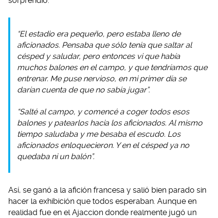
sorprendió:
“El estadio era pequeño, pero estaba lleno de
aficionados. Pensaba que sólo tenía que saltar al
césped y saludar, pero entonces vi que había
muchos balones en el campo, y que tendríamos que
entrenar. Me puse nervioso, en mi primer día se
darían cuenta de que no sabía jugar”.
“Salté al campo, y comencé a coger todos esos
balones y patearlos hacia los aficionados. Al mismo
tiempo saludaba y me besaba el escudo. Los
aficionados enloquecieron. Y en el césped ya no
quedaba ni un balón”.
Así, se ganó a la afición francesa y salió bien parado sin
hacer la exhibición que todos esperaban. Aunque en
realidad fue en el Ajaccion donde realmente jugó un