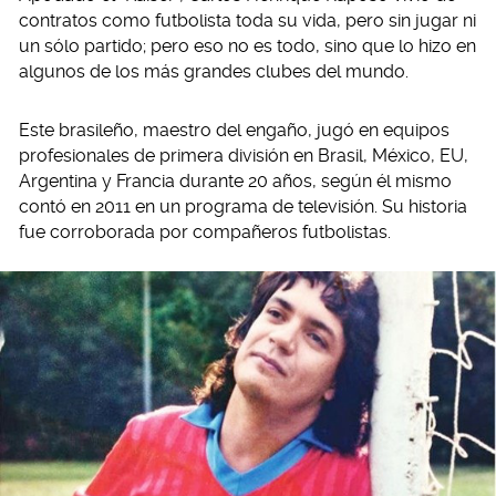
contratos como futbolista toda su vida, pero sin jugar ni
un sólo partido; pero eso no es todo, sino que lo hizo en
algunos de los más grandes clubes del mundo.
Este brasileño, maestro del engaño, jugó en equipos
profesionales de primera división en Brasil, México, EU,
Argentina y Francia durante 20 años, según él mismo
contó en 2011 en un programa de televisión. Su historia
fue corroborada por compañeros futbolistas.