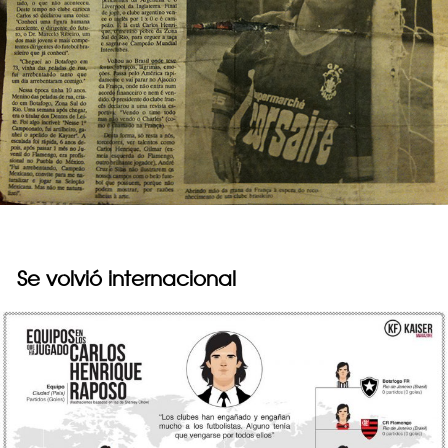
Se volvió internacional