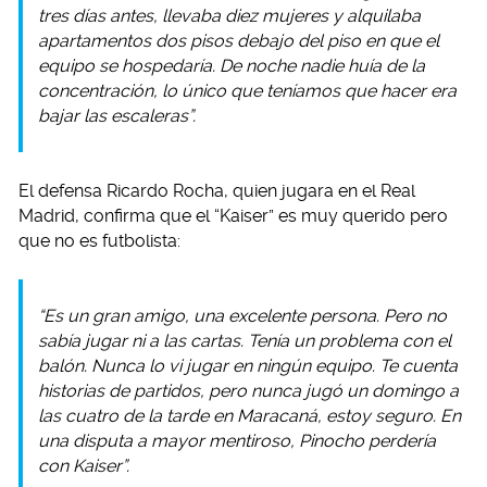
tres días antes, llevaba diez mujeres y alquilaba
apartamentos dos pisos debajo del piso en que el
equipo se hospedaría. De noche nadie huía de la
concentración, lo único que teníamos que hacer era
bajar las escaleras”.
El defensa Ricardo Rocha, quien jugara en el Real
Madrid, confirma que el “Kaiser” es muy querido pero
que no es futbolista:
“Es un gran amigo, una excelente persona. Pero no
sabía jugar ni a las cartas. Tenía un problema con el
balón. Nunca lo vi jugar en ningún equipo. Te cuenta
historias de partidos, pero nunca jugó un domingo a
las cuatro de la tarde en Maracaná, estoy seguro. En
una disputa a mayor mentiroso, Pinocho perdería
con Kaiser”.