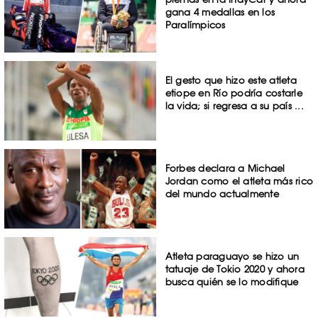
gana 4 medallas en los
Paralímpicos
El gesto que hizo este atleta
etiope en Río podría costarle
la vida; si regresa a su país ...
Forbes declara a Michael
Jordan como el atleta más rico
del mundo actualmente
Atleta paraguayo se hizo un
tatuaje de Tokio 2020 y ahora
busca quién se lo modifique