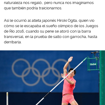
naturaleza nos regaló… pero nunca nos imaginamos
que también podría traicionarnos.
Así le ocurrió al atleta japonés Hiroki Ogita, quien vio
cómo se le escapaba el sueño olímpico de los Juegos
de Río 2016, cuando su pene se atoró con la barra
transversal, en la prueba de salto con garrocha, hasta
derribarla.