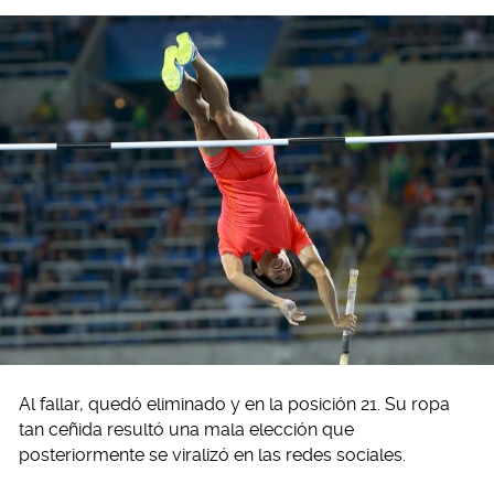
Al fallar, quedó eliminado y en la posición 21. Su ropa
tan ceñida resultó una mala elección que
posteriormente se viralizó en las redes sociales.