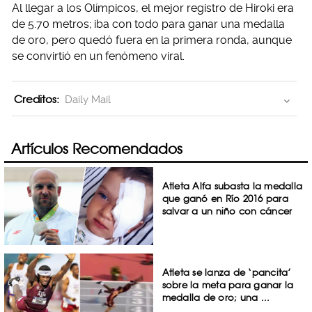
Al llegar a los Olímpicos, el mejor registro de Hiroki era
de 5.70 metros; iba con todo para ganar una medalla
de oro, pero quedó fuera en la primera ronda, aunque
se convirtió en un fenómeno viral.
Creditos:
Daily Mail
Artículos Recomendados
Atleta Alfa subasta la medalla
que ganó en Río 2016 para
salvar a un niño con cáncer
Atleta se lanza de ‘pancita’
sobre la meta para ganar la
medalla de oro; una ...