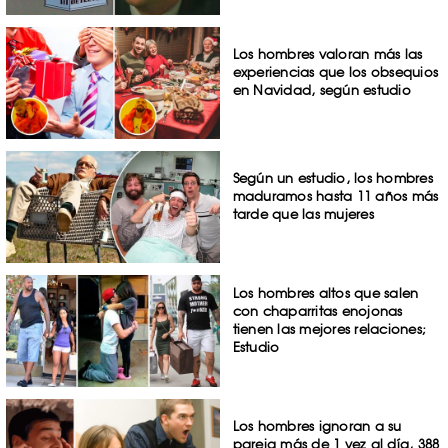
Los hombres valoran más las
experiencias que los obsequios
en Navidad, según estudio
Según un estudio, los hombres
maduramos hasta 11 años más
tarde que las mujeres
Los hombres altos que salen
con chaparritas enojonas
tienen las mejores relaciones;
Estudio
Los hombres ignoran a su
pareja más de 1 vez al día, 388