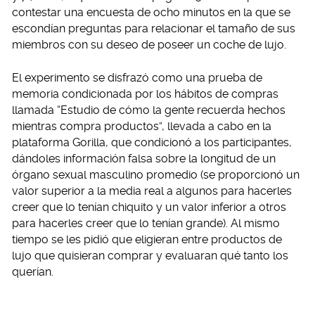
contestar una encuesta de ocho minutos en la que se
escondían preguntas para relacionar el tamaño de sus
miembros con su deseo de poseer un coche de lujo.
El experimento se disfrazó como una prueba de
memoria condicionada por los hábitos de compras
llamada “Estudio de cómo la gente recuerda hechos
mientras compra productos”, llevada a cabo en la
plataforma Gorilla, que condicionó a los participantes,
dándoles información falsa sobre la longitud de un
órgano sexual masculino promedio (se proporcionó un
valor superior a la media real a algunos para hacerles
creer que lo tenían chiquito y un valor inferior a otros
para hacerles creer que lo tenían grande). Al mismo
tiempo se les pidió que eligieran entre productos de
lujo que quisieran comprar y evaluaran qué tanto los
querían.