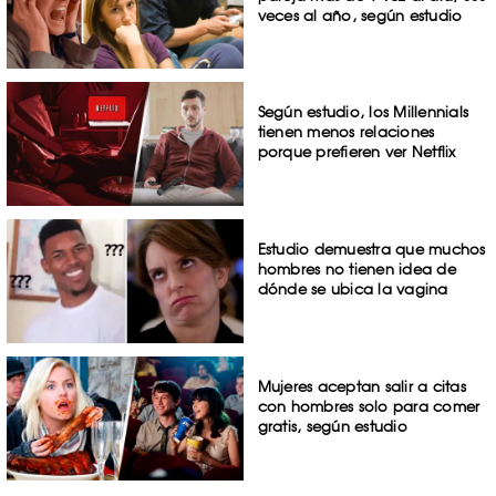
veces al año, según estudio
Según estudio, los Millennials
tienen menos relaciones
porque prefieren ver Netflix
Estudio demuestra que muchos
hombres no tienen idea de
dónde se ubica la vagina
Mujeres aceptan salir a citas
con hombres solo para comer
gratis, según estudio