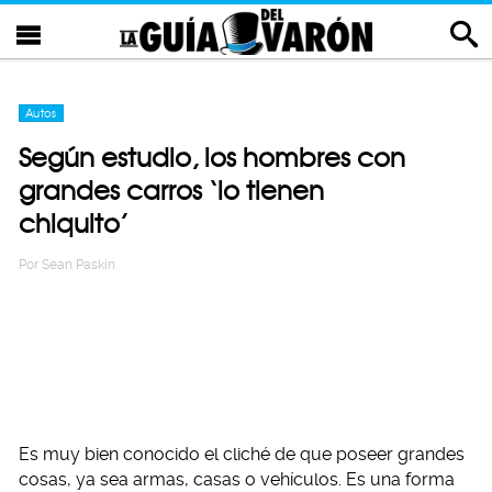
Autos
Según estudio, los hombres con
grandes carros ‘lo tienen
chiquito’
Por
Sean Paskin
Es muy bien conocido el cliché de que poseer grandes
cosas, ya sea armas, casas o vehículos. Es una forma