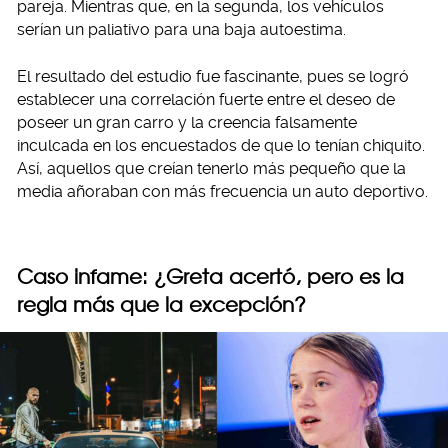
pareja. Mientras que, en la segunda, los vehículos
serían un paliativo para una baja autoestima.
El resultado del estudio fue fascinante, pues se logró
establecer una correlación fuerte entre el deseo de
poseer un gran carro y la creencia falsamente
inculcada en los encuestados de que lo tenían chiquito.
Así, aquellos que creían tenerlo más pequeño que la
media añoraban con más frecuencia un auto deportivo.
Caso infame: ¿Greta acertó, pero es la
regla más que la excepción?