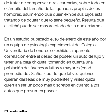
de tratar de compensar otras carencias, sobre todo en
el ámbito del tamaño de las gónadas propias de los
hombres, asumiendo que quien exhibe sus lujos está
tratando de ocultar que lo tiene pequeño. Resulta que
el cliché puede ser más acertado de lo que creíamos.
En un estudio publicado el 10 de enero de este año por
un equipo de psicología experimental del Colegio
Universitario de Londres se exhibió la aparente
correlación entre el deseo de poseer un auto de lujo y
tener una pilila chiquita, tomando en cuenta una
población de jóvenes adultos y mayores (edad
promedio de 28 años), por lo que tal vez quienes
quieran dárselas de muy pudientes y viriles quizá
querrían ser un poco más discretos en cuanto a los
autos que presumen poseer.