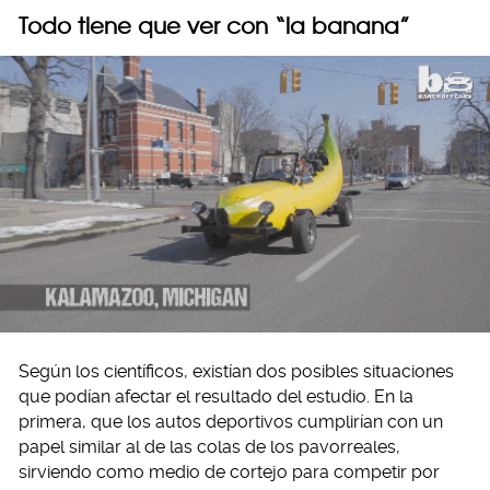
Todo tiene que ver con “la banana”
Según los científicos, existían dos posibles situaciones
que podían afectar el resultado del estudio. En la
primera, que los autos deportivos cumplirían con un
papel similar al de las colas de los pavorreales,
sirviendo como medio de cortejo para competir por