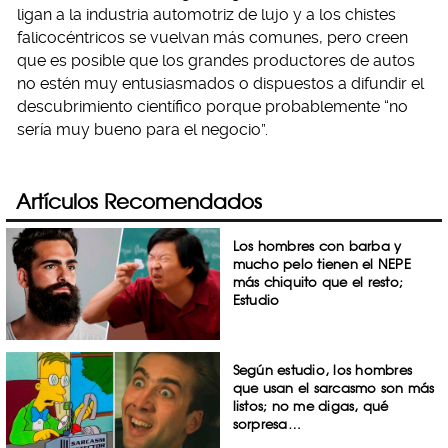
ligan a la industria automotriz de lujo y a los chistes
falicocéntricos se vuelvan más comunes, pero creen
que es posible que los grandes productores de autos
no estén muy entusiasmados o dispuestos a difundir el
descubrimiento científico porque probablemente “no
sería muy bueno para el negocio”.
Artículos Recomendados
Los hombres con barba y
mucho pelo tienen el NEPE
más chiquito que el resto;
Estudio
Según estudio, los hombres
que usan el sarcasmo son más
listos; no me digas, qué
sorpresa…